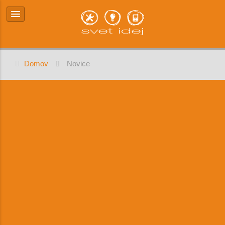
Domov
Novice