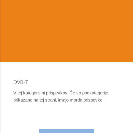
DVB-T
V tej kategoriji ni prispevkov. Če so podkategorije
prikazane na tej strani, imajo morda prispevke.